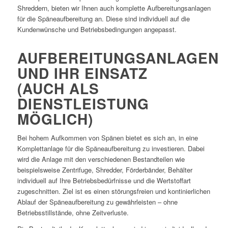
Shreddern, bieten wir Ihnen auch komplette Aufbereitungsanlagen
für die Späneaufbereitung an. Diese sind individuell auf die
Kundenwünsche und Betriebsbedingungen angepasst.
AUFBEREITUNGSANLAGEN
UND IHR EINSATZ
(AUCH ALS
DIENSTLEISTUNG
MÖGLICH)
Bei hohem Aufkommen von Spänen bietet es sich an, in eine
Komplettanlage für die Späneaufbereitung zu investieren. Dabei
wird die Anlage mit den verschiedenen Bestandteilen wie
beispielsweise Zentrifuge, Shredder, Förderbänder, Behälter
individuell auf Ihre Betriebsbedürfnisse und die Wertstoffart
zugeschnitten. Ziel ist es einen störungsfreien und kontinierlichen
Ablauf der Späneaufbereitung zu gewährleisten – ohne
Betriebsstillstände, ohne Zeitverluste.