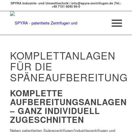
SPYRA Industrie- und Umwelttechnik | info@spyra-zentrifugen.de |Tel.:
+49 7151 6045 95-0
KOMPLETTANLAGEN
FÜR DIE
SPÄNEAUFBEREITUNG
KOMPLETTE
AUFBEREITUNGSANLAGEN
– GANZ INDIVIDUELL
ZUGESCHNITTEN
Neben patentierten Spänezentrifugen/Industriezentrifugen und