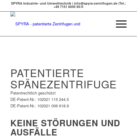
SPYRA Industrie- und Umwelttechnik | info@spyra-zentrifugen.de |Tel.:
+49 7151 6045 95-0
PATENTIERTE
SPÄNEZENTRIFUGE
Patentrechtlich geschützt
DE-Patent-Nr.: 102021 115 244.5
DE-Patent-Nr.: 102021 006 618.9
KEINE STÖRUNGEN UND
AUSFÄLLE