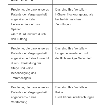
–
Höherer Trocknungsgrad als
– Kein
bei herkömmlichen
Herausschleudern von
Zentrifugen
Spänen
wie z.B. Aluminium durch
den Luftsog
–
Lange Lebensdauer und
– Keine Unwucht
deutlich weniger Verschleiß
durch Umwicklung der
Stege und keine
Beschädigung des
Trommellagers
–
Keine
– Keine
Produktionsunterbrechungen
Verstopfung