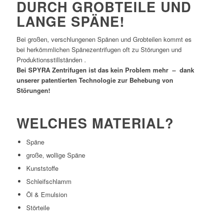
DURCH GROBTEILE UND
LANGE SPÄNE!
Bei großen, verschlungenen Spänen und Grobteilen kommt es
bei herkömmlichen Spänezentrifugen oft zu Störungen und
Produktionsstillständen .
Bei SPYRA Zentrifugen ist das kein Problem mehr – dank
unserer patentierten Technologie zur Behebung von
Störungen!
WELCHES MATERIAL?
Späne
große, wollige Späne
Kunststoffe
Schleifschlamm
Öl & Emulsion
Störteile