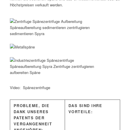
Höchstpreisen verkauft werden.
Video: Spänezentrifuge
PROBLEME, DIE
DAS SIND IHRE
DANK UNSERES
VORTEILE:
PATENTS DER
VERGANGENHEIT
ANGEHÖREN: