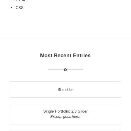
CSS
Most Recent Entries
Shredder
Single Portfolio: 2/3 Slider
Excerpt goes here!