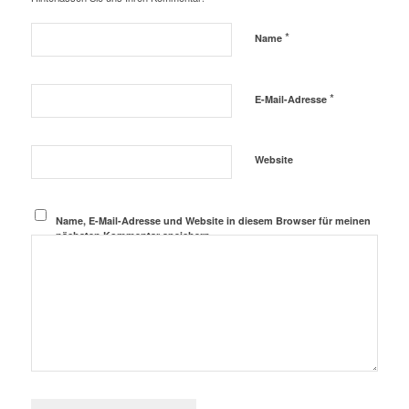
*
Name
*
E-Mail-Adresse
Website
Name, E-Mail-Adresse und Website in diesem Browser für meinen
nächsten Kommentar speichern.