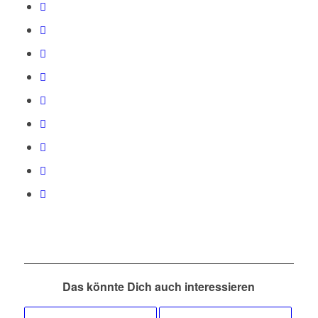
Das könnte Dich auch interessieren