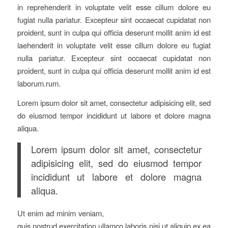
in reprehenderit in voluptate velit esse cillum dolore eu
fugiat nulla pariatur. Excepteur sint occaecat cupidatat non
proident, sunt in culpa qui officia deserunt mollit anim id est
laehenderit in voluptate velit esse cillum dolore eu fugiat
nulla pariatur. Excepteur sint occaecat cupidatat non
proident, sunt in culpa qui officia deserunt mollit anim id est
laborum.rum.
Lorem ipsum dolor sit amet, consectetur adipisicing elit, sed
do eiusmod tempor incididunt ut labore et dolore magna
aliqua.
Lorem ipsum dolor sit amet, consectetur
adipisicing elit, sed do eiusmod tempor
incididunt ut labore et dolore magna
aliqua.
Ut enim ad minim veniam,
quis nostrud exercitation ullamco laboris nisi ut aliquip ex ea