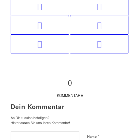
0
KOMMENTARE
Dein Kommentar
An Diskussion beteiligen?
Hinterlassen Sie uns Ihren Kommentar!
*
Name