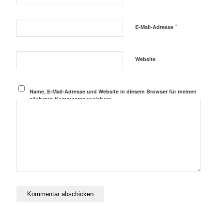
*
E-Mail-Adresse
Website
Name, E-Mail-Adresse und Website in diesem Browser für meinen
nächsten Kommentar speichern.