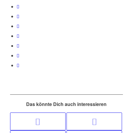
Das könnte Dich auch interessieren